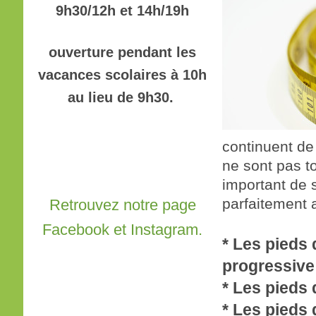
9h30/12h et 14h/19h
ouverture pendant les
vacances scolaires à 10h
au lieu de 9h30.
continuent de
ne sont pas t
important de s
parfaitement 
Retrouvez notre page
Facebook et Instagram.
* Les pieds
progressive
* Les pieds 
* Les pieds